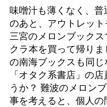
味噌汁も薄くなく、普
のあと、アウトレット
三宮のメロンブックス
クラ本を買って帰りま
の南海ブックスも同じ
「オタク系書店」の店
うか？ 難波のメロン
事を考えると、個人の