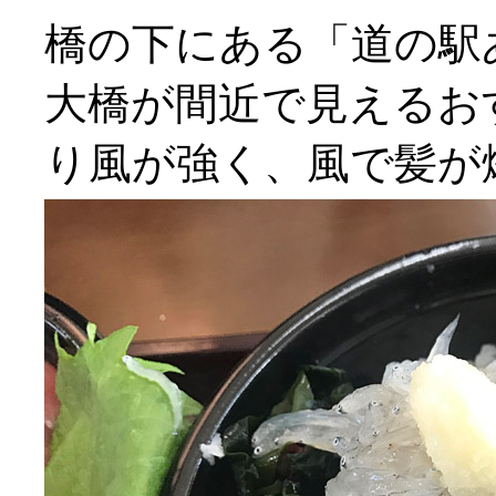
橋の下にある「道の駅
大橋が間近で見えるお
り風が強く、風で髪が