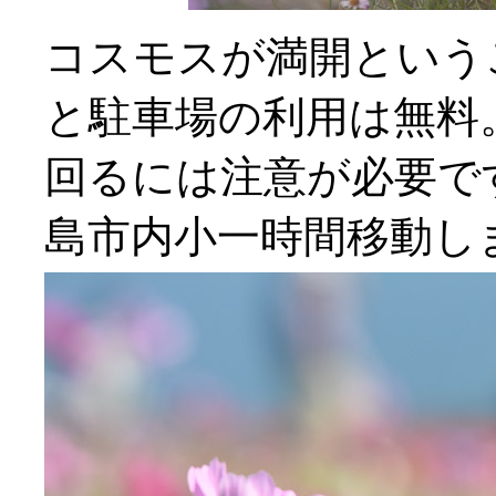
コスモスが満開という
と駐車場の利用は無料
回るには注意が必要で
島市内小一時間移動し