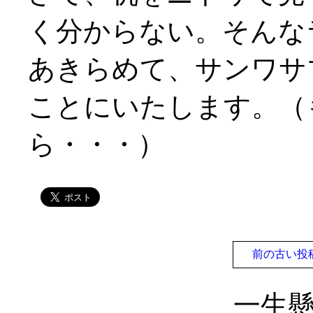
く分からない。そんな
あきらめて、サンワサ
ことにいたします。（
ら・・・）
前の古い投
一生