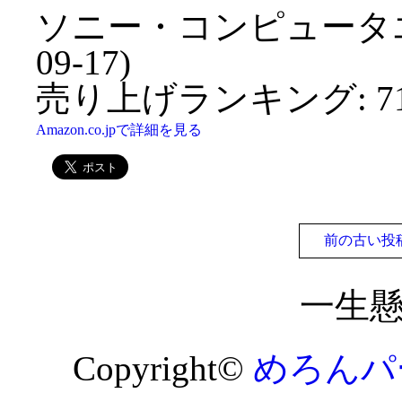
ソニー・コンピュータエン
09-17)
売り上げランキング: 71
Amazon.co.jpで詳細を見る
前の古い投
一生
Copyright©
めろんパ