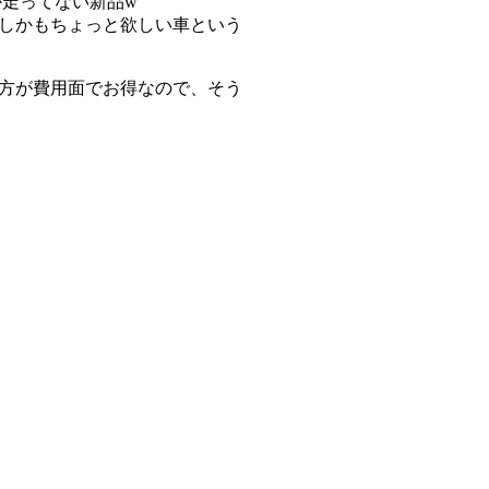
か走ってない新品w
しかもちょっと欲しい車という
方が費用面でお得なので、そう