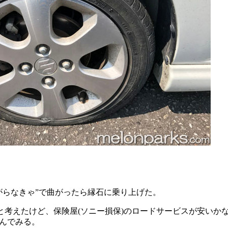
がらなきゃ”で曲がったら縁石に乗り上げた。
？と考えたけど、保険屋(ソニー損保)のロードサービスが安いか
んでみる。