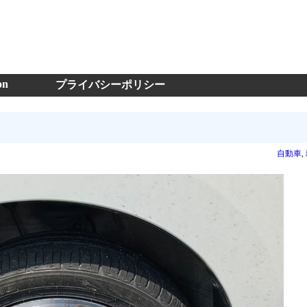
on
プライバシーポリシー
自動車
,