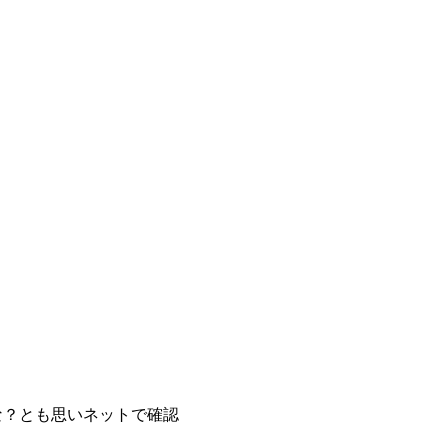
な？とも思いネットで確認