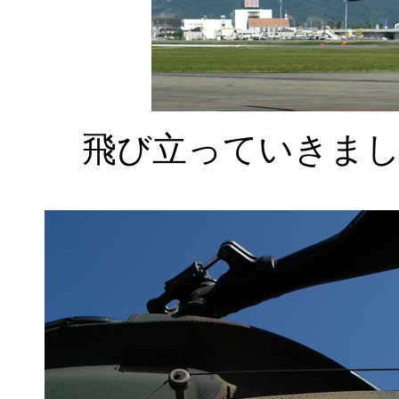
飛び立っていきま