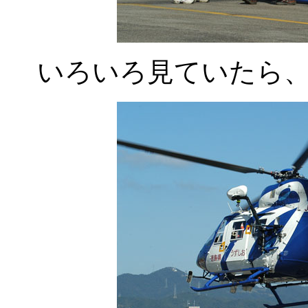
いろいろ見ていたら