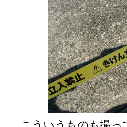
こういうものも撮っ